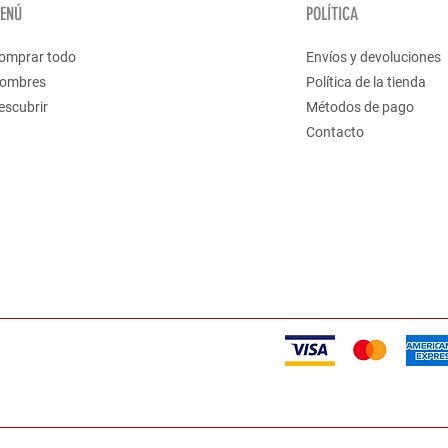
ENÚ
POLÍTICA
omprar todo
Envíos y devoluciones
ombres
Política de la tienda
escubrir
Métodos de pago
Contacto