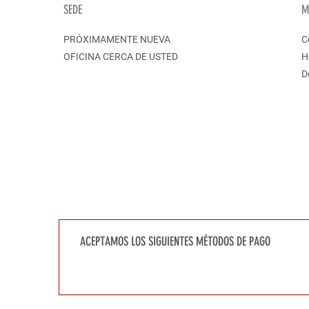
SEDE
M
PRÓXIMAMENTE NUEVA
C
OFICINA CERCA DE USTED
H
D
ACEPTAMOS LOS SIGUIENTES MÉTODOS DE PAGO