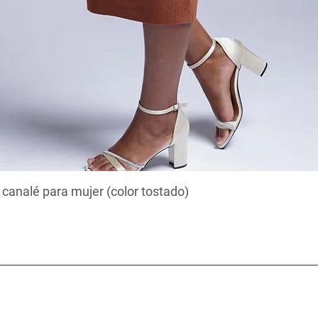
 canalé para mujer (color tostado)