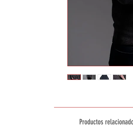
Productos relacionad