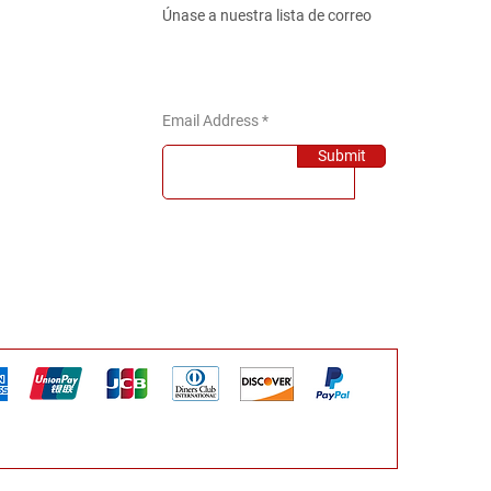
Únase a nuestra lista de correo
Email Address
Submit