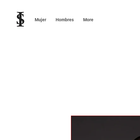
Mujer
Hombres
More