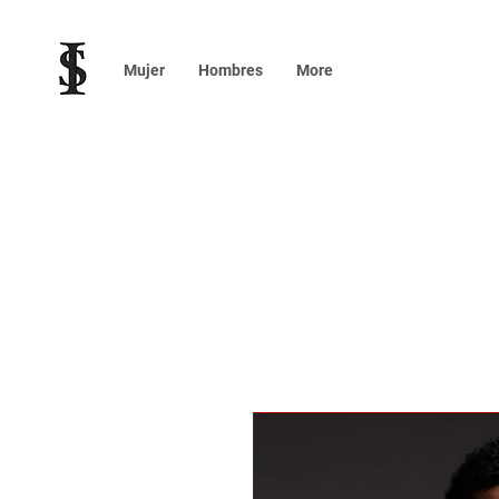
Mujer
Hombres
More