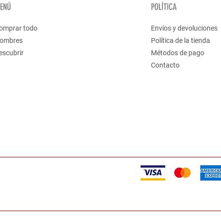
ENÚ
POLÍTICA
omprar todo
Envíos y devoluciones
ombres
Política de la tienda
escubrir
Métodos de pago
Contacto