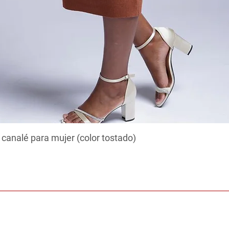
 canalé para mujer (color tostado)