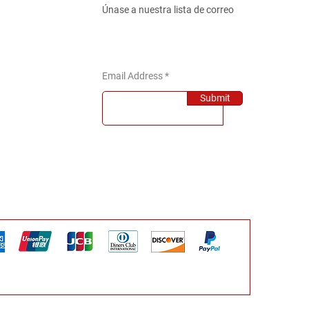
Únase a nuestra lista de correo
Email Address
Submit