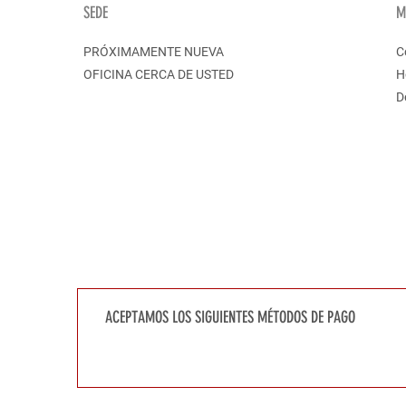
SEDE
M
PRÓXIMAMENTE NUEVA
C
OFICINA CERCA DE USTED
H
D
ACEPTAMOS LOS SIGUIENTES MÉTODOS DE PAGO