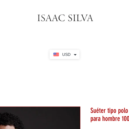
USD
Suéter tipo polo
para hombre 10