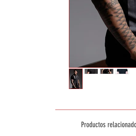
Productos relacionad