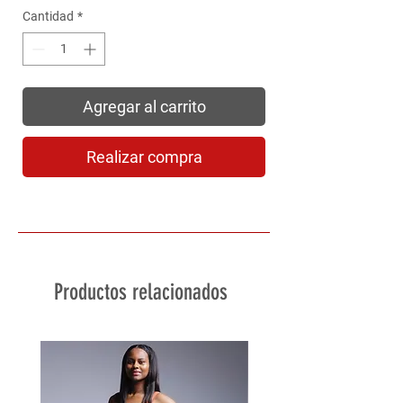
Cantidad
*
Agregar al carrito
Realizar compra
Productos relacionados