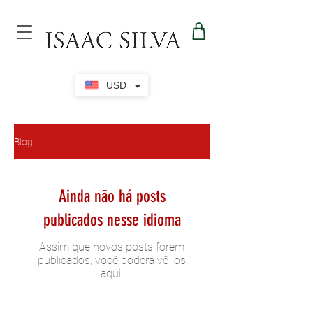
USD
Blog
Ainda não há posts
publicados nesse idioma
Assim que novos posts forem
publicados, você poderá vê-los
aqui.