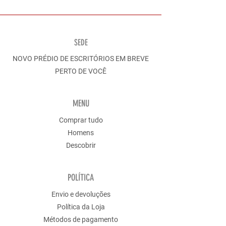
SEDE
NOVO PRÉDIO DE ESCRITÓRIOS EM BREVE
PERTO DE VOCÊ
MENU
Comprar tudo
Homens
Descobrir
POLÍTICA
Envio e devoluções
Política da Loja
Métodos de pagamento