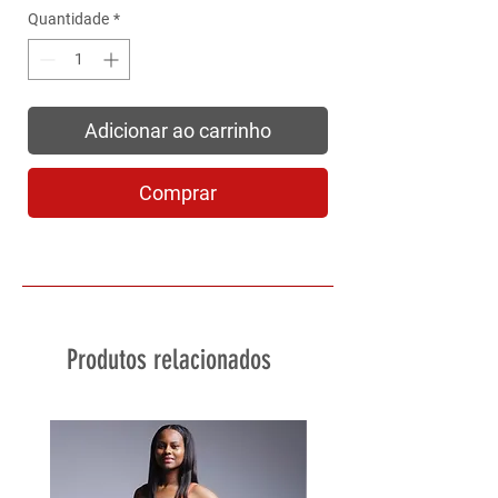
Quantidade
*
Adicionar ao carrinho
Comprar
Produtos relacionados