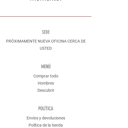
SEDE
PRÓXIMAMENTE NUEVA OFICINA CERCA DE
USTED
MENÚ
Comprar todo
Hombres
Descubrir
POLÍTICA
Envíos y devoluciones
Política de la tienda